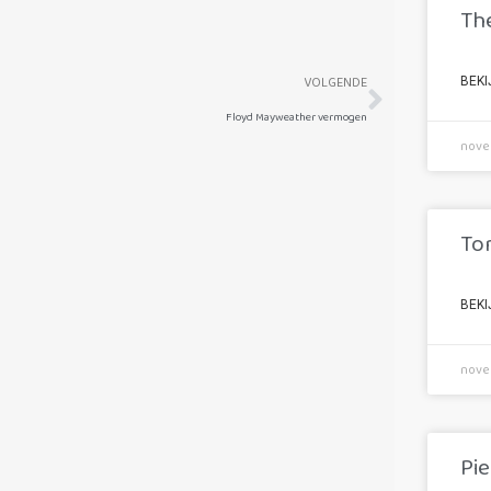
Th
VOLGENDE
BEKI
Floyd Mayweather vermogen
nove
To
BEKI
nove
Pi