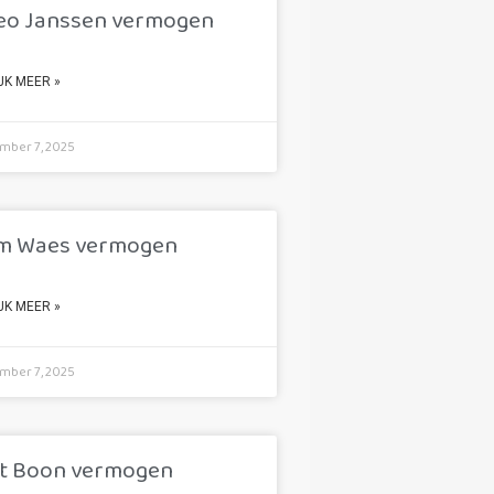
eo Janssen vermogen
JK MEER »
mber 7, 2025
m Waes vermogen
JK MEER »
mber 7, 2025
et Boon vermogen