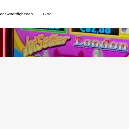
ienswaardigheden
Blog