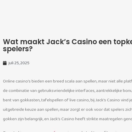
Wat maakt Jack’s Casino een topke
spelers?
juli 25, 2025
Online casino’s bieden een breed scala aan spellen, maar niet alle platf
de combinatie van gebruiksvriendelijke interfaces, aantrekkelijke bon
bent van gokkasten, tafelspellen of live casino, bij Jack’s Casino vind j
uitgebreide keuze aan spellen, maar zorgt er ook voor dat spelers zic
gokken zijn belangrijk, en Jack’s Casino heeft strikte maatregelen g