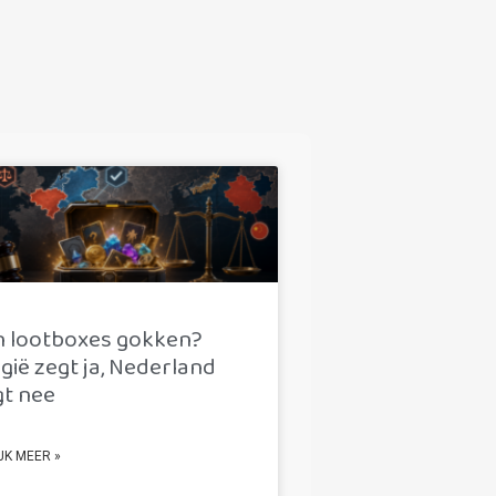
jn lootboxes gokken?
gië zegt ja, Nederland
gt nee
JK MEER »