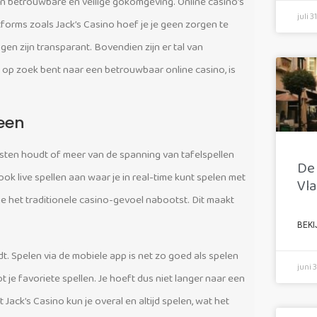
een betrouwbare en veilige gokomgeving. Online casino’s
juli 3
tforms zoals Jack’s Casino hoef je je geen zorgen te
ingen zijn transparant. Bovendien zijn er tal van
 op zoek bent naar een betrouwbaar online casino, is
reen
kkasten houdt of meer van de spanning van tafelspellen
De 
 ook live spellen aan waar je in real-time kunt spelen met
Vl
ie het traditionele casino-gevoel nabootst. Dit maakt
BEKI
edt. Spelen via de mobiele app is net zo goed als spelen
juni 
t je favoriete spellen. Je hoeft dus niet langer naar een
Jack’s Casino kun je overal en altijd spelen, wat het