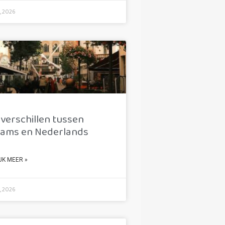
1, 2026
verschillen tussen
aams en Nederlands
JK MEER »
3, 2026