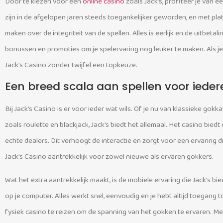
Door te kiezen voor een
online casino
zoals Jack’s, profiteer je van 
zijn in de afgelopen jaren steeds toegankelijker geworden, en met pla
maken over de integriteit van de spellen. Alles is eerlijk en de uitbetal
bonussen en promoties om je spelervaring nog leuker te maken. Als je
Jack’s Casino zonder twijfel een topkeuze.
Een breed scala aan spellen voor iede
Bij Jack’s Casino is er voor ieder wat wils. Of je nu van klassieke go
zoals roulette en blackjack, Jack’s biedt het allemaal. Het casino biedt
echte dealers. Dit verhoogt de interactie en zorgt voor een ervaring d
Jack’s Casino aantrekkelijk voor zowel nieuwe als ervaren gokkers.
Wat het extra aantrekkelijk maakt, is de mobiele ervaring die Jack’s bi
op je computer. Alles werkt snel, eenvoudig en je hebt altijd toegang to
fysiek casino te reizen om de spanning van het gokken te ervaren. Met 