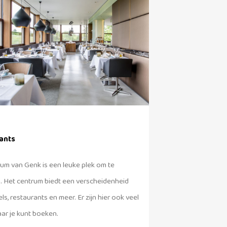
ants
um van Genk is een leuke plek om te
n. Het centrum biedt een verscheidenheid
ls, restaurants en meer. Er zijn hier ook veel
ar je kunt boeken.