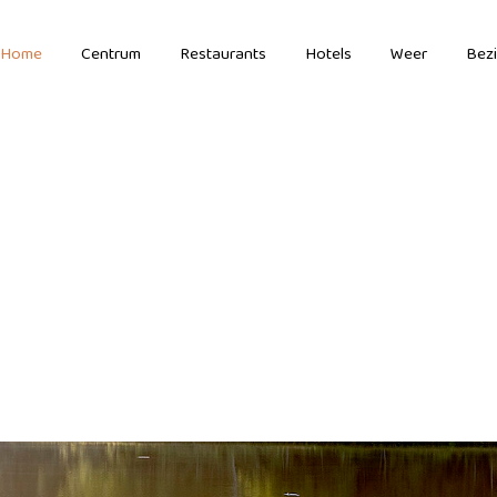
Home
Centrum
Restaurants
Hotels
Weer
Bez