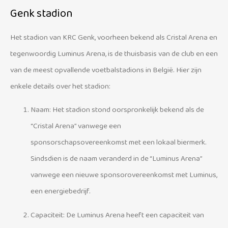
Genk stadion
Het stadion van KRC Genk, voorheen bekend als Cristal Arena en
tegenwoordig Luminus Arena, is de thuisbasis van de club en een
van de meest opvallende voetbalstadions in België. Hier zijn
enkele details over het stadion:
Naam: Het stadion stond oorspronkelijk bekend als de
“Cristal Arena” vanwege een
sponsorschapsovereenkomst met een lokaal biermerk.
Sindsdien is de naam veranderd in de “Luminus Arena”
vanwege een nieuwe sponsorovereenkomst met Luminus,
een energiebedrijf.
Capaciteit: De Luminus Arena heeft een capaciteit van