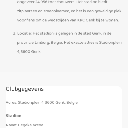
ongeveer 24.956 toeschouwers. Het stadion biedt
zitplaatsen en staanplaatsen, en het is een geweldige plek
voor fans om de wedstrijden van KRC Genk bij te wonen.
Locatie: Het stadion is gelegen in de stad Genk, in de
provincie Limburg, België. Het exacte adres is Stadionplein
4, 3600 Genk.
Clubgegevens
Adres: Stadionplein 4, 3600 Genk, België
Stadion
Naam: Cegeka Arena