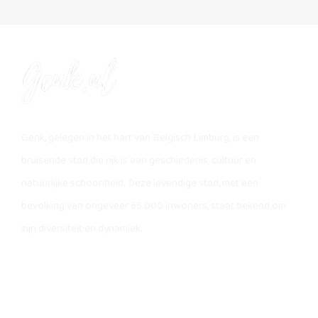
Genk, gelegen in het hart van Belgisch Limburg, is een
bruisende stad die rijk is aan geschiedenis, cultuur en
natuurlijke schoonheid. Deze levendige stad, met een
bevolking van ongeveer 65.000 inwoners, staat bekend om
zijn diversiteit en dynamiek.
Sitemap
|
Contact