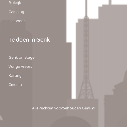
Bokrijk
Camping
Het weer
Te doen in Genk
Genk on stage
Vurige vijvers
Karting
Cinema
Alle rechten voorbehouden Genk.nl