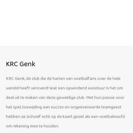
KRC Genk
KRC Genk, de club die de harten van voetbalfans over de hele
wereld heeft veroverd! Wat een opwindend avontuur is het om
deel uit te maken van deze geweldige club. Met hun passie voor
het spel, toewijding aan succes en ongeëvenaarde teamgeest
hebben ze zichzelf echt op de kaart gezet als een voetbalmacht
om rekening mee te houden.