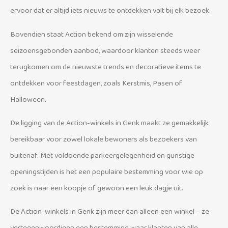
ervoor dat er altijd iets nieuws te ontdekken valt bij elk bezoek.
Bovendien staat Action bekend om zijn wisselende
seizoensgebonden aanbod, waardoor klanten steeds weer
terugkomen om de nieuwste trends en decoratieve items te
ontdekken voor feestdagen, zoals Kerstmis, Pasen of
Halloween.
De ligging van de Action-winkels in Genk maakt ze gemakkelijk
bereikbaar voor zowel lokale bewoners als bezoekers van
buitenaf. Met voldoende parkeergelegenheid en gunstige
openingstijden is het een populaire bestemming voor wie op
zoek is naar een koopje of gewoon een leuk dagje uit.
De Action-winkels in Genk zijn meer dan alleen een winkel – ze