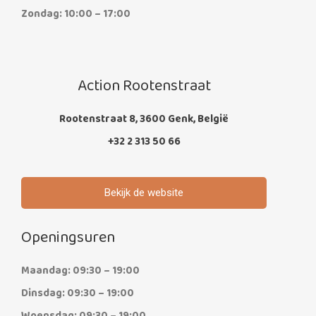
Zondag: 10:00 – 17:00
Action Rootenstraat
Rootenstraat 8, 3600 Genk, België
+32 2 313 50 66
Bekijk de website
Openingsuren
Maandag: 09:30 – 19:00
Dinsdag: 09:30 – 19:00