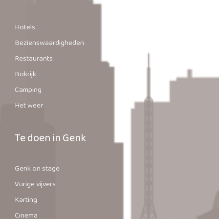
Hotels
Bezienswaardigheden
Restaurants
Bokrijk
Camping
Het weer
Te doen in Genk
Genk on stage
Vurige vijvers
Karting
Cinema