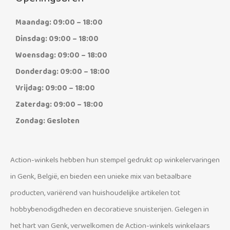
Maandag: 09:00 – 18:00
Dinsdag: 09:00 – 18:00
Woensdag: 09:00 – 18:00
Donderdag: 09:00 – 18:00
Vrijdag: 09:00 – 18:00
Zaterdag: 09:00 – 18:00
Zondag: Gesloten
Action-winkels hebben hun stempel gedrukt op winkelervaringen
in Genk, België, en bieden een unieke mix van betaalbare
producten, variërend van huishoudelijke artikelen tot
hobbybenodigdheden en decoratieve snuisterijen. Gelegen in
het hart van Genk, verwelkomen de Action-winkels winkelaars