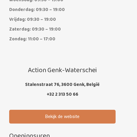
Woensdag: 09:30 – 19:00
Donderdag: 09:30 – 19:00
Vrijdag: 09:30 – 19:00
Zaterdag: 09:30 – 19:00
Zondag: 11:00 – 17:00
Action Genk-Waterschei
Stalenstraat 76, 3600 Genk, België
+32 2 313 50 66
Bekijk de website
Openingsuren