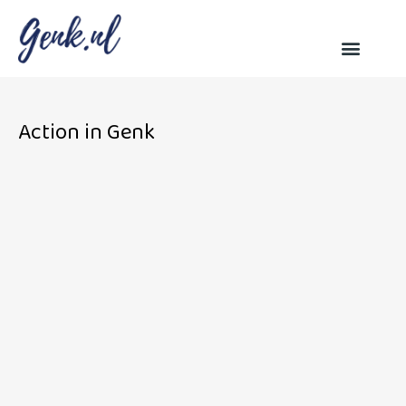
Action in Genk