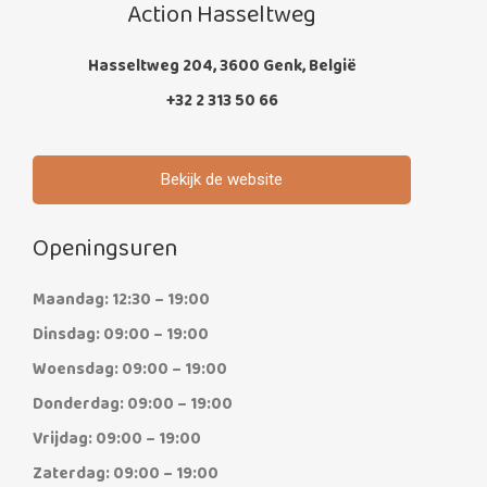
Action Hasseltweg
Hasseltweg 204, 3600 Genk, België
+32 2 313 50 66
Bekijk de website
Openingsuren
Maandag: 12:30 – 19:00
Dinsdag: 09:00 – 19:00
Woensdag: 09:00 – 19:00
Donderdag: 09:00 – 19:00
Vrijdag: 09:00 – 19:00
Zaterdag: 09:00 – 19:00